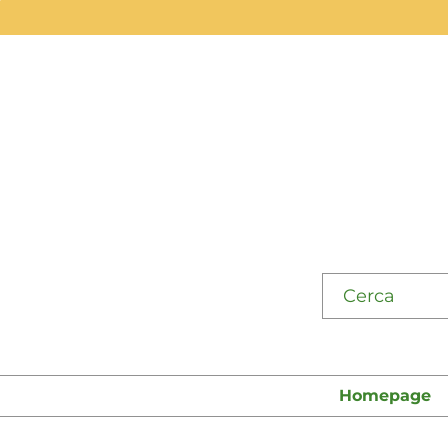
Cerca su "Cata
Homepage