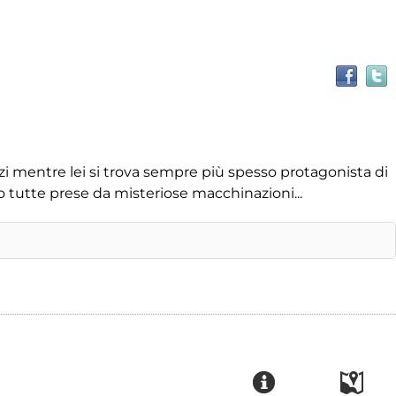
erzi mentre lei si trova sempre più spesso protagonista di
o tutte prese da misteriose macchinazioni...