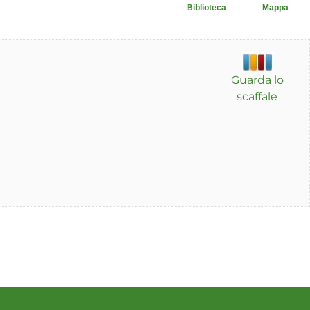
Biblioteca
Mappa
Guarda lo
scaffale