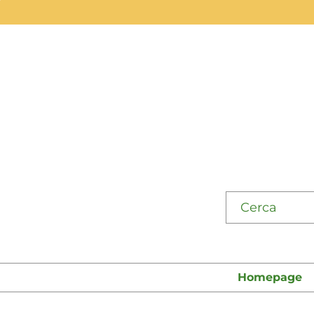
Cerca su "Cata
Homepage