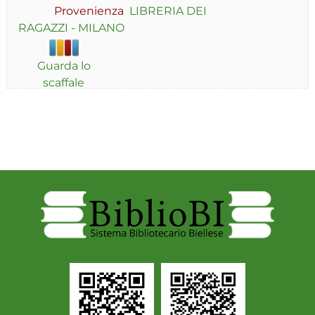
Provenienza
LIBRERIA DEI
RAGAZZI - MILANO
Guarda lo
scaffale