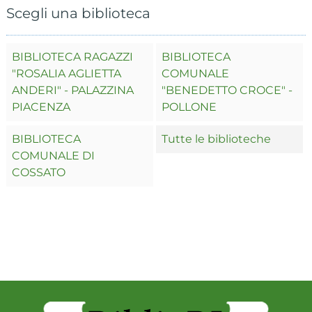
Scegli una biblioteca
BIBLIOTECA RAGAZZI
BIBLIOTECA
"ROSALIA AGLIETTA
COMUNALE
ANDERI" - PALAZZINA
"BENEDETTO CROCE" -
PIACENZA
POLLONE
BIBLIOTECA
Tutte le biblioteche
COMUNALE DI
COSSATO