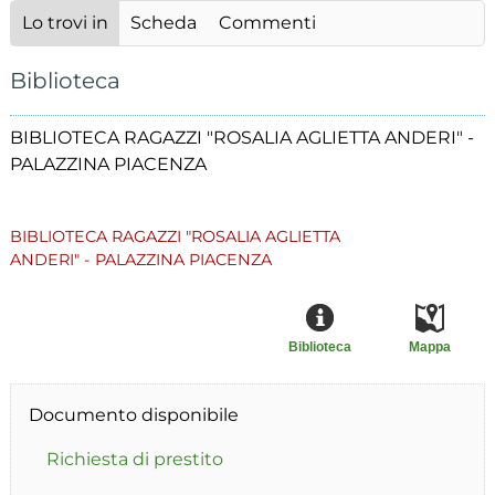
Lo trovi in
Scheda
Commenti
Biblioteca
BIBLIOTECA RAGAZZI "ROSALIA AGLIETTA ANDERI" -
PALAZZINA PIACENZA
BIBLIOTECA RAGAZZI "ROSALIA AGLIETTA
ANDERI" - PALAZZINA PIACENZA
Biblioteca
Mappa
Documento disponibile
Richiesta di prestito