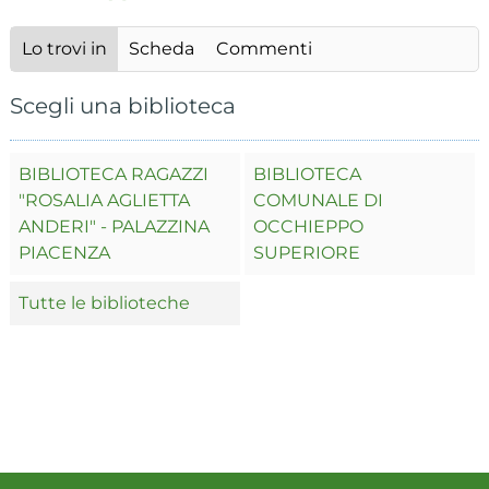
Lo trovi in
Scheda
Commenti
Scegli una biblioteca
BIBLIOTECA RAGAZZI
BIBLIOTECA
"ROSALIA AGLIETTA
COMUNALE DI
ANDERI" - PALAZZINA
OCCHIEPPO
PIACENZA
SUPERIORE
Tutte le biblioteche