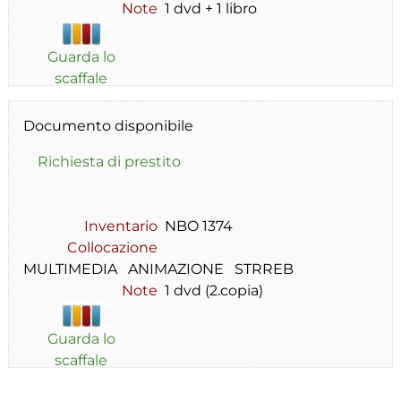
Note
1 dvd + 1 libro
Guarda lo
scaffale
Documento disponibile
Richiesta di prestito
Inventario
NBO 1374
Collocazione
MULTIMEDIA   ANIMAZIONE   STRREB
Note
1 dvd (2.copia)
Guarda lo
scaffale