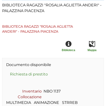
BIBLIOTECA RAGAZZI "ROSALIA AGLIETTA ANDERI" -
PALAZZINA PIACENZA
BIBLIOTECA RAGAZZI "ROSALIA AGLIETTA
ANDERI" - PALAZZINA PIACENZA
Biblioteca
Mappa
Documento disponibile
Richiesta di prestito
Inventario
NBO 1137
Collocazione
MULTIMEDIA   ANIMAZIONE   STRREB