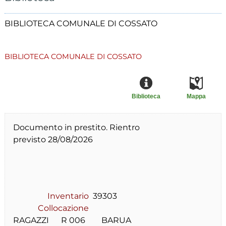
BIBLIOTECA COMUNALE DI COSSATO
BIBLIOTECA COMUNALE DI COSSATO
Biblioteca
Mappa
Documento in prestito. Rientro
previsto 28/08/2026
Inventario
39303
Collocazione
RAGAZZI      R 006        BARUA