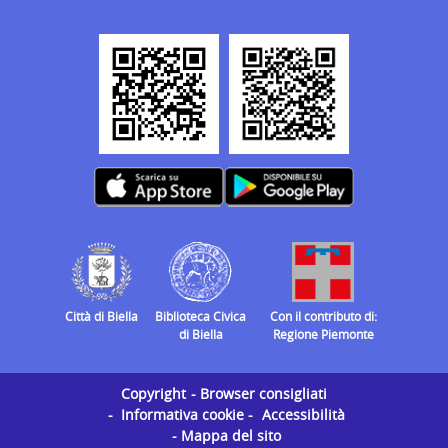
Città di Biella
Biblioteca Civica
Con il contributo di:
di Biella
Regione Piemonte
Copyright
Browser consigliati
Informativa cookie
Accessibilità
Mappa del sito