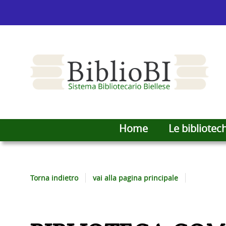
Home
Le bibliotec
Torna indietro
vai alla pagina principale