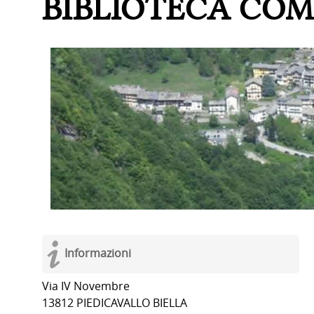
BIBLIOTECA COM
Informazioni
Via IV Novembre
13812 PIEDICAVALLO BIELLA