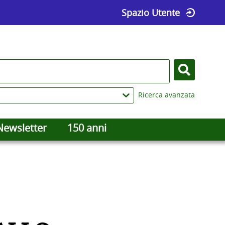
Spazio Utente
Cerca
Ricerca avanzata
Newsletter
150 anni