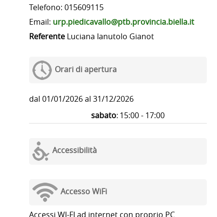
Telefono: 015609115
Email:
urp.piedicavallo@ptb.provincia.biella.it
Referente
Luciana Ianutolo Gianot
Orari di apertura
dal 01/01/2026 al 31/12/2026
sabato
:
15:00 - 17:00
Accessibilità
Accesso WiFi
Accessi WI-FI ad internet con proprio PC