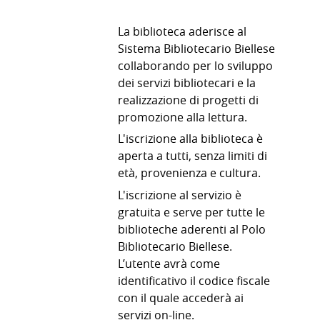
La biblioteca aderisce al
Sistema Bibliotecario Biellese
collaborando per lo sviluppo
dei servizi bibliotecari e la
realizzazione di progetti di
promozione alla lettura.
L'iscrizione alla biblioteca è
aperta a tutti, senza limiti di
età, provenienza e cultura.
L'iscrizione al servizio è
gratuita e serve per tutte le
biblioteche aderenti al Polo
Bibliotecario Biellese.
L’utente avrà come
identificativo il codice fiscale
con il quale accederà ai
servizi on-line.