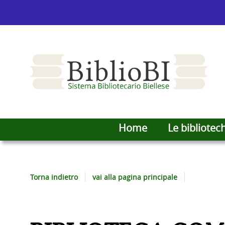
Home
Le bibliotec
Torna indietro
vai alla pagina principale