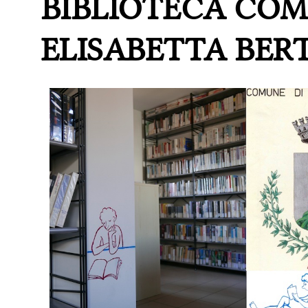
BIBLIOTECA COM
ELISABETTA BERT