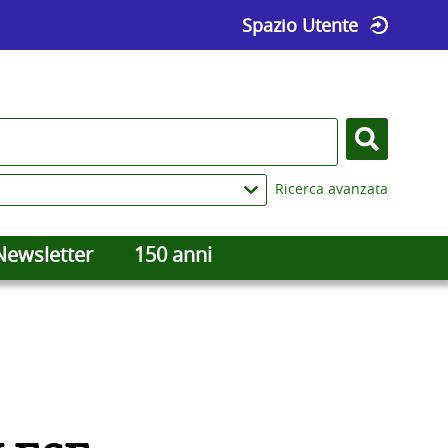
Spazio Utente
Cerca
Ricerca avanzata
Newsletter
150 anni