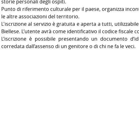
storie personali degli ospiti.
Punto di riferimento culturale per il paese, organizza incon
le altre associazioni del territorio.
L'iscrizione al servizio è gratuita e aperta a tutti, utilizzabi
Biellese. L’utente avrà come identificativo il codice fiscale c
L’iscrizione è possibile presentando un documento d’i
corredata dall’assenso di un genitore o di chi ne fa le veci.