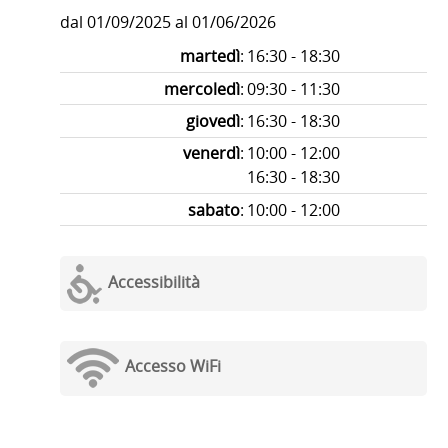
dal 01/09/2025 al 01/06/2026
martedì
:
16:30 - 18:30
mercoledì
:
09:30 - 11:30
giovedì
:
16:30 - 18:30
venerdì
:
10:00 - 12:00
16:30 - 18:30
sabato
:
10:00 - 12:00
Accessibilità
Accesso WiFi