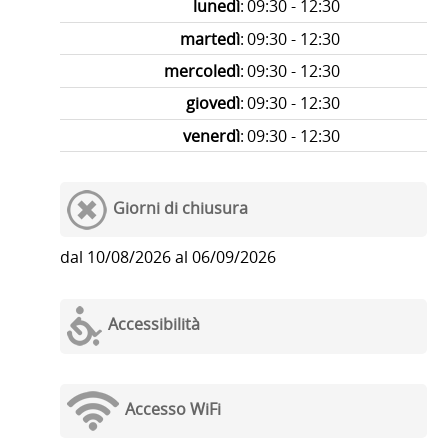
lunedì
:
09:30 - 12:30
martedì
:
09:30 - 12:30
mercoledì
:
09:30 - 12:30
giovedì
:
09:30 - 12:30
venerdì
:
09:30 - 12:30
Giorni di chiusura
dal 10/08/2026 al 06/09/2026
Accessibilità
Accesso WiFi