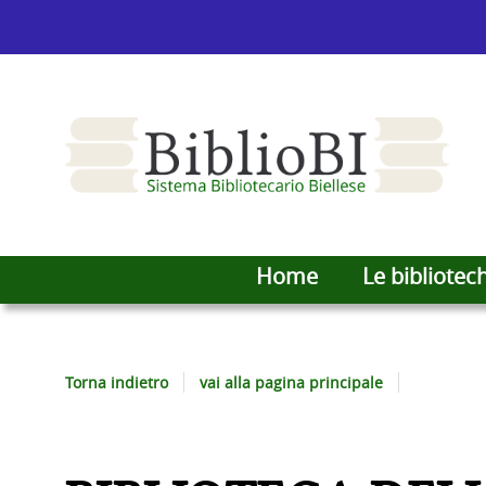
Home
Le bibliotec
Torna indietro
vai alla pagina principale