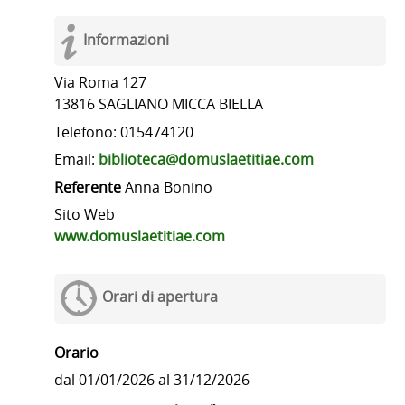
Informazioni
Via Roma 127
13816 SAGLIANO MICCA BIELLA
Telefono: 015474120
Email:
biblioteca@domuslaetitiae.com
Referente
Anna Bonino
Sito Web
www.domuslaetitiae.com
Orari di apertura
Orario
dal 01/01/2026 al 31/12/2026