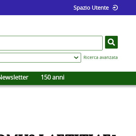
Spazio Utente
Cerca
Ricerca avanzata
Newsletter
150 anni