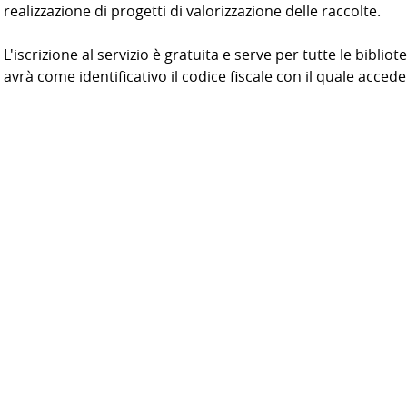
realizzazione di progetti di valorizzazione delle raccolte.
L'iscrizione al servizio è gratuita e serve per tutte le biblio
avrà come identificativo il codice fiscale con il quale acceder