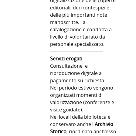
digitalizzazione delle coperte
editoriali, dei frontespizi e
delle più importanti note
manoscritte. La
catalogazione è condotta a
livello di volontariato da
personale specializzato.
-----------------------------------
Servizi erogati
:
Consultazione e
riproduzione digitale a
pagamento su richiesta.
Nel periodo estivo vengono
organizzati momenti di
valorizzazione (conferenze e
visite guidate).
Nei locali della biblioteca è
conservato anche l'
Archivio
Storico
, riordinato anch'esso