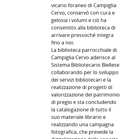
vicario foraneo di Campiglia
Cervo, conservò con cura e
gelosia i volumi e ciò ha
consentito alla biblioteca di
arrivare pressoché integra
fino a noi.
La biblioteca parrocchiale di
Campiglia Cervo aderisce al
Sistema Bibliotecario Biellese
collaborando per lo sviluppo
dei servizi bibliotecari e la
realizzazione di progetti di
valorizzazione del patrimonio
di pregio e sta concludendo
la catalogazione di tutto il
suo materiale librario e
realizzando una campagna
fotografica, che prevede la