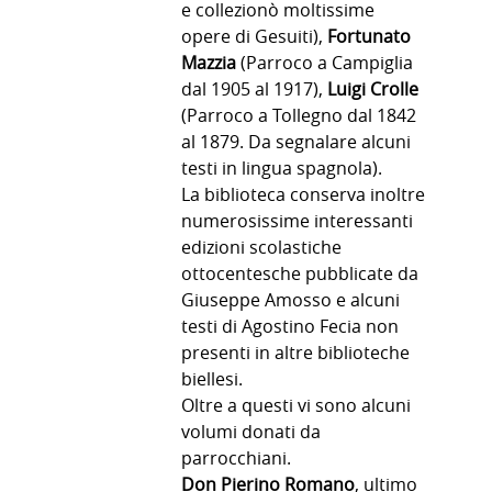
e collezionò moltissime
opere di Gesuiti),
Fortunato
Mazzia
(Parroco a Campiglia
dal 1905 al 1917),
Luigi Crolle
(Parroco a Tollegno dal 1842
al 1879. Da segnalare alcuni
testi in lingua spagnola).
La biblioteca conserva inoltre
numerosissime interessanti
edizioni scolastiche
ottocentesche pubblicate da
Giuseppe Amosso e alcuni
testi di Agostino Fecia non
presenti in altre biblioteche
biellesi.
Oltre a questi vi sono alcuni
volumi donati da
parrocchiani.
Don Pierino Romano
, ultimo