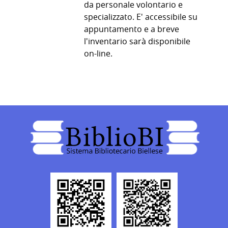
da personale volontario e
specializzato. E' accessibile su
appuntamento e a breve
l'inventario sarà disponibile
on-line.