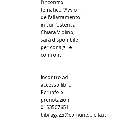
l'incontro
tematico "Avvio
dell'allattamento"
in cui l'osterica
Chiara Violino,
sarà disponibile
per consigli e
confronti.
Incontro ad
accesso libro
Per info e
prenotazioni
0153507651
bibragazzi@comune.biella.it