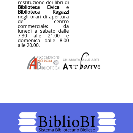
restituzione dei libri di
Biblioteca Civica
e
Biblioteca Ragazzi
negli orari di apertura
del centro
commerciale: da
lunedì a
sabato
dalle
7.30 alle 21.00 e
domenica
dalle 8.00
alle 20.00.