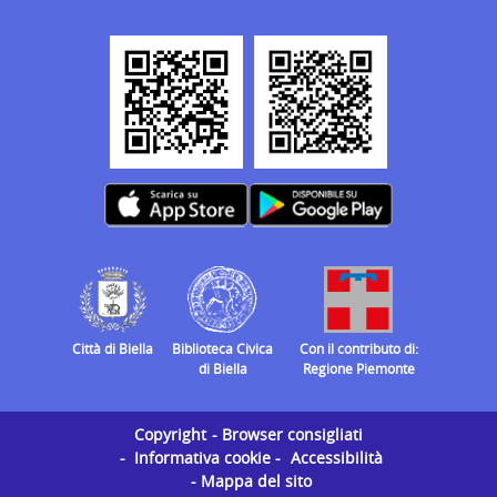
Città di Biella
Biblioteca Civica
Con il contributo di:
di Biella
Regione Piemonte
Copyright
Browser consigliati
Informativa cookie
Accessibilità
Mappa del sito