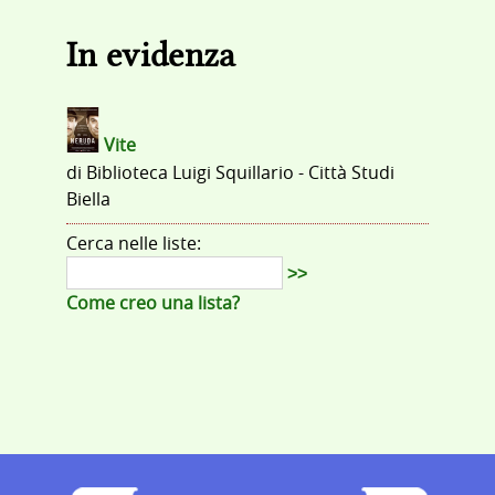
In evidenza
Vite
di
Biblioteca Luigi Squillario - Città Studi
Biella
Cerca nelle liste:
>>
Come creo una lista?