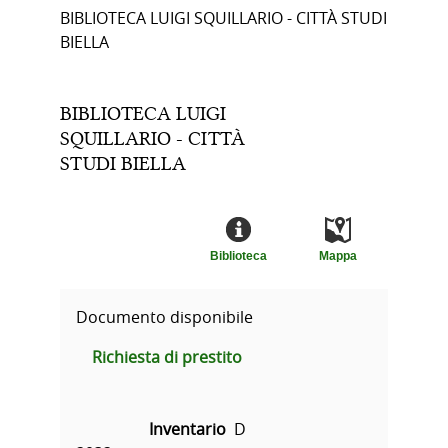
BIBLIOTECA LUIGI SQUILLARIO - CITTÀ STUDI
BIELLA
BIBLIOTECA LUIGI
SQUILLARIO - CITTÀ
STUDI BIELLA
Biblioteca
Mappa
Documento disponibile
Richiesta di prestito
Inventario
D