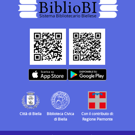
Città di Biella
Biblioteca Civica
Con il contributo di:
di Biella
Regione Piemonte