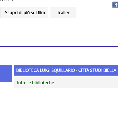
Scopri di più sul film
Trailer
BIBLIOTECA LUIGI SQUILLARIO - CITTÀ STUDI BIELLA
Tutte le biblioteche