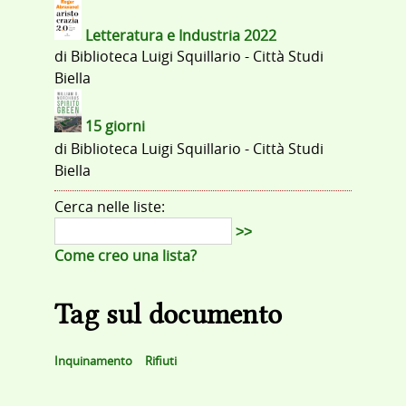
Letteratura e Industria 2022
di
Biblioteca Luigi Squillario - Città Studi
Biella
15 giorni
di
Biblioteca Luigi Squillario - Città Studi
Biella
Cerca nelle liste:
>>
Come creo una lista?
Tag sul documento
Inquinamento
Rifiuti