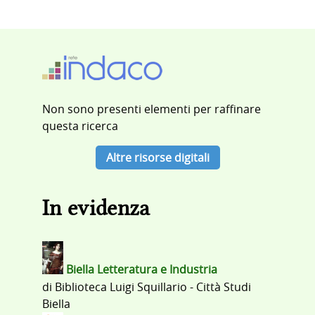
Non sono presenti elementi per raffinare
questa ricerca
Altre risorse digitali
In evidenza
Biella Letteratura e Industria
di
Biblioteca Luigi Squillario - Città Studi
Biella