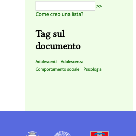
>>
Come creo una lista?
Tag sul
documento
Adolescenti
Adolescenza
Comportamento sociale
Psicologia