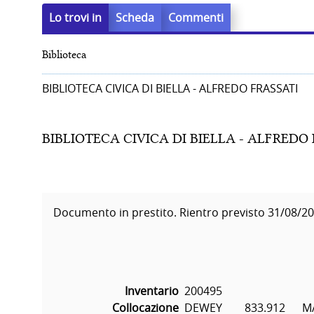
Lo trovi in
Scheda
Commenti
Biblioteca
BIBLIOTECA CIVICA DI BIELLA - ALFREDO FRASSATI
BIBLIOTECA CIVICA DI BIELLA - ALFREDO
Documento in prestito. Rientro previsto 31/08/2
Inventario
200495
Collocazione
DEWEY        833.912     