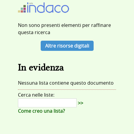
Non sono presenti elementi per raffinare
questa ricerca
Altre risorse digitali
In evidenza
Nessuna lista contiene questo documento
Cerca nelle liste:
>>
Come creo una lista?