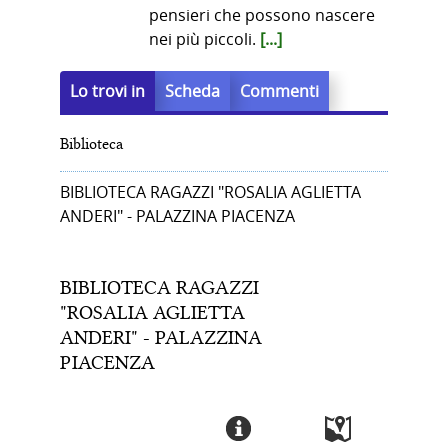
pensieri che possono nascere
nei più piccoli.
[...]
Lo trovi in
Scheda
Commenti
Biblioteca
BIBLIOTECA RAGAZZI "ROSALIA AGLIETTA
ANDERI" - PALAZZINA PIACENZA
BIBLIOTECA RAGAZZI
"ROSALIA AGLIETTA
ANDERI" - PALAZZINA
PIACENZA