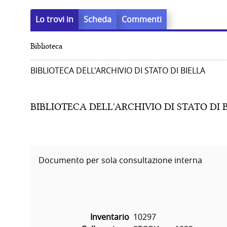
Lo trovi in
Scheda
Commenti
Biblioteca
BIBLIOTECA DELL'ARCHIVIO DI STATO DI BIELLA
BIBLIOTECA DELL'ARCHIVIO DI STATO DI 
Documento per sola consultazione interna
Inventario
10297