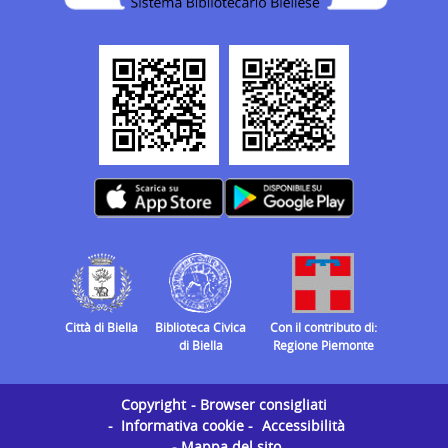
Città di Biella
Biblioteca Civica
Con il contributo di:
di Biella
Regione Piemonte
Copyright
Browser consigliati
Informativa cookie
Accessibilità
Mappa del sito