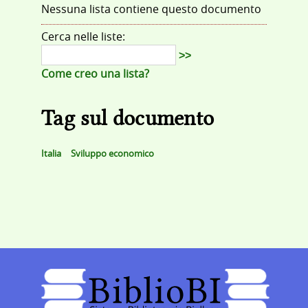
Nessuna lista contiene questo documento
Cerca nelle liste:
>>
Come creo una lista?
Tag sul documento
Italia
Sviluppo economico