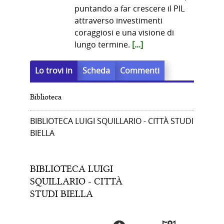
puntando a far crescere il PIL
attraverso investimenti
coraggiosi e una visione di
lungo termine.
[...]
Lo trovi in
Scheda
Commenti
Biblioteca
BIBLIOTECA LUIGI SQUILLARIO - CITTÀ STUDI
BIELLA
BIBLIOTECA LUIGI
SQUILLARIO - CITTÀ
STUDI BIELLA