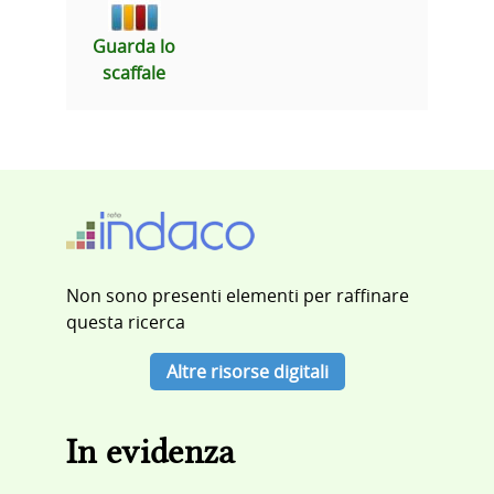
Guarda lo
scaffale
Non sono presenti elementi per raffinare
questa ricerca
Altre risorse digitali
In evidenza