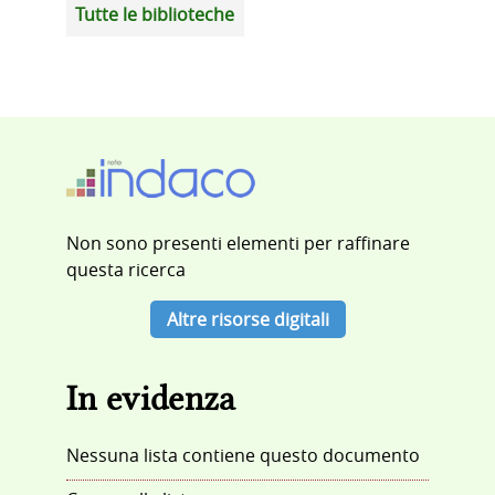
Tutte le biblioteche
Non sono presenti elementi per raffinare
questa ricerca
Altre risorse digitali
In evidenza
Nessuna lista contiene questo documento