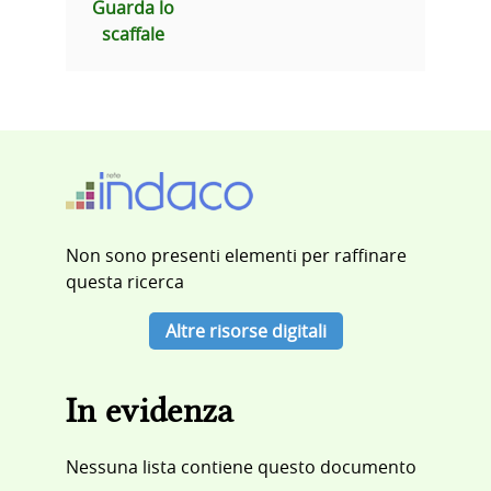
Guarda lo
scaffale
Non sono presenti elementi per raffinare
questa ricerca
Altre risorse digitali
In evidenza
Nessuna lista contiene questo documento