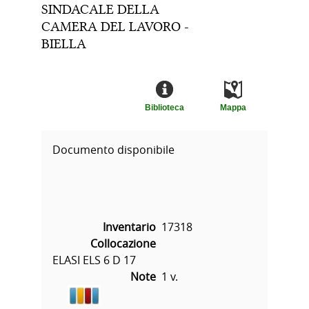
SINDACALE DELLA
CAMERA DEL LAVORO -
BIELLA
Biblioteca
Mappa
Documento disponibile
Inventario
17318
Collocazione
ELASI ELS 6 D 17
Note
1 v.