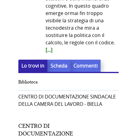
cognitive. In questo quadro
emerge ormai fin troppo
visibile la strategia di una
tecnodestra che mira a
sostituire la politica con il
calcolo, le regole con il codice.
[...]
Lo trovi in
Scheda
Commenti
Biblioteca
CENTRO DI DOCUMENTAZIONE SINDACALE
DELLA CAMERA DEL LAVORO - BIELLA
CENTRO DI
DOCUMENTAZIONE