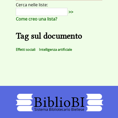
Cerca nelle liste:
>>
Come creo una lista?
Tag sul documento
Effetti sociali
Intelligenza artificiale