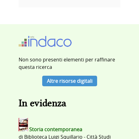
Non sono presenti elementi per raffinare
questa ricerca
Altre risorse digitali
In evidenza
Storia contemporanea
di
Biblioteca Luigi Squillario - Città Studi