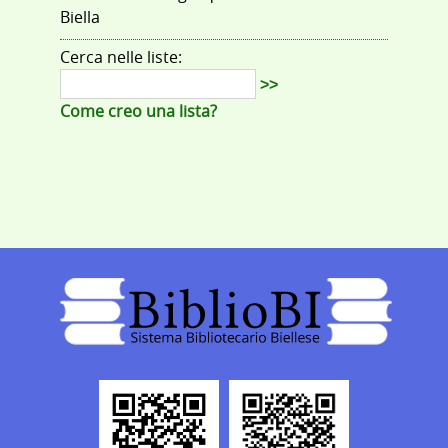
Biella
Cerca nelle liste:
>>
Come creo una lista?