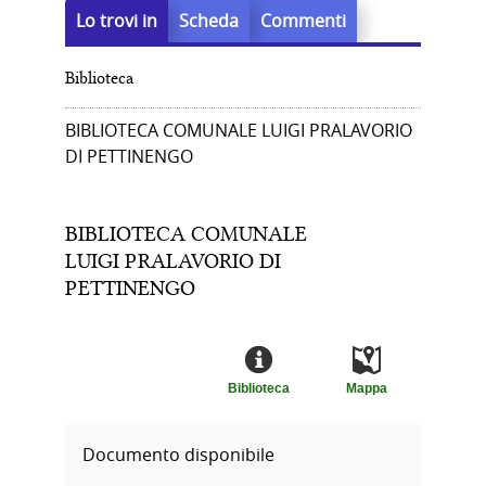
Lo trovi in
Scheda
Commenti
Biblioteca
BIBLIOTECA COMUNALE LUIGI PRALAVORIO
DI PETTINENGO
BIBLIOTECA COMUNALE
LUIGI PRALAVORIO DI
PETTINENGO
Biblioteca
Mappa
Documento disponibile