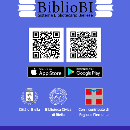
Città di Biella
Biblioteca Civica
Con il contributo di:
di Biella
Regione Piemonte