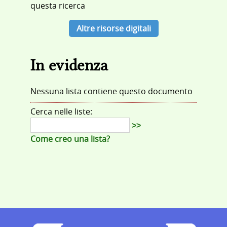
questa ricerca
Altre risorse digitali
In evidenza
Nessuna lista contiene questo documento
Cerca nelle liste:
>>
Come creo una lista?